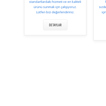
standartlardaki hizmeti ve en kaliteli
ürünü sunmak için çalışıyoruz.
sızdı
Lütfen bizi değerlendiriniz.
içi
DETAYLAR